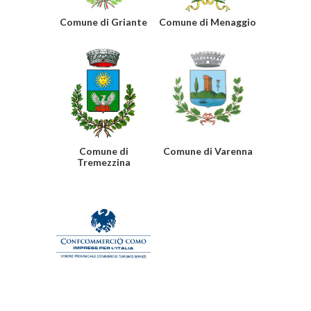
Comune di Griante
Comune di Menaggio
Comune di
Comune di Varenna
Tremezzina