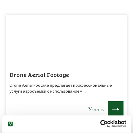
Drone Aerial Footage
Drone Aerial Footage предлагает профессиональные
услуги аэросъёмки с использованием…
Узнать