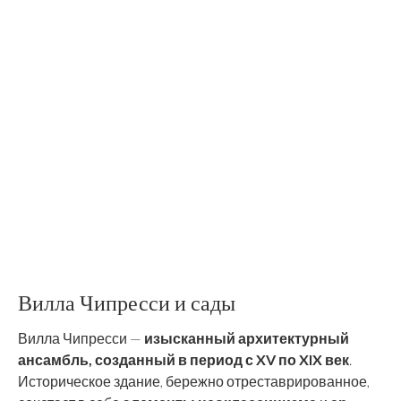
Вилла Чипресси и сады
Вилла Чипресси —
изысканный архитектурный
ансамбль, созданный в период с XV по XIX век
.
Историческое здание, бережно отреставрированное,