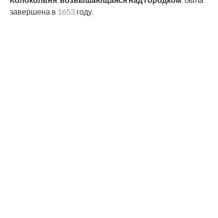
завершена в 1653 году.