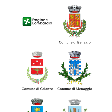
Comune di Bellagio
Comune di Griante
Comune di Menaggio