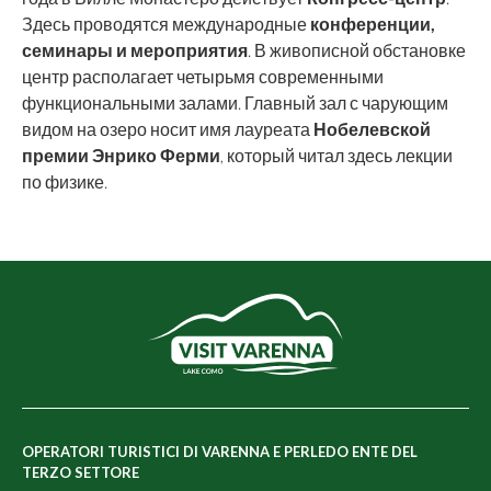
Здесь проводятся международные
конференции,
семинары и мероприятия
. В живописной обстановке
центр располагает четырьмя современными
функциональными залами. Главный зал с чарующим
видом на озеро носит имя лауреата
Нобелевской
премии Энрико Ферми
, который читал здесь лекции
по физике.
OPERATORI TURISTICI DI VARENNA E PERLEDO ENTE DEL
TERZO SETTORE