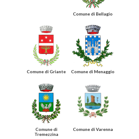
Comune di Bellagio
Comune di Griante
Comune di Menaggio
Comune di
Comune di Varenna
Tremezzina