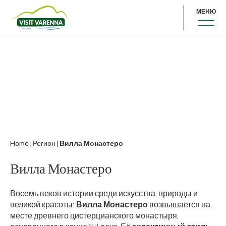
МЕНЮ
Home
Регион
Вилла Монастеро
|
|
Вилла Монастеро
Восемь веков истории среди искусства, природы и
великой красоты:
Вилла Монастеро
возвышается на
месте древнего цистерцианского монастыря,