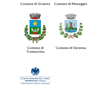
Comune di Griante
Comune di Menaggio
Comune di
Comune di Varenna
Tremezzina