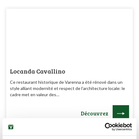
Locanda Cavallino
Ce restaurant historique de Varenna a été rénové dans un
style alliant modernité et respect de l’architecture locale: le
cadre met en valeur des…
Découvrez