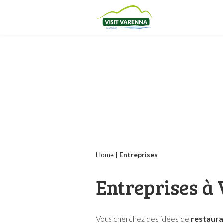
Home
|
Entreprises
Entreprises à
Vous cherchez des idées de
restaura