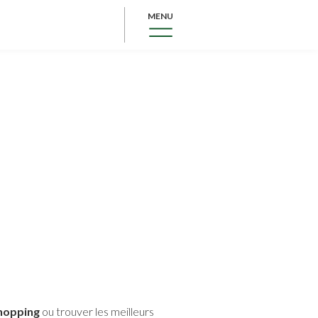
MENU
hopping
ou trouver les meilleurs