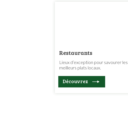
Restaurants
Lieux d’exception pour savourer les
meilleurs plats locaux.
Découvrez