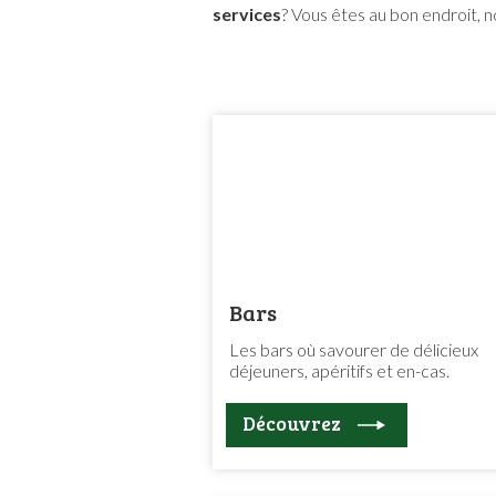
services
? Vous êtes au bon endroit, 
Bars
Les bars où savourer de délicieux
déjeuners, apéritifs et en-cas.
Découvrez