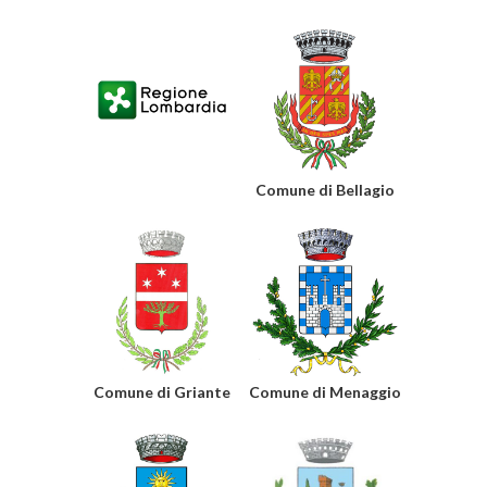
Comune di Bellagio
Comune di Griante
Comune di Menaggio