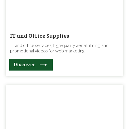
IT and Office Supplies
IT and office services, high-quality aerial filming, and
promotional videos for web marketing.
Discover