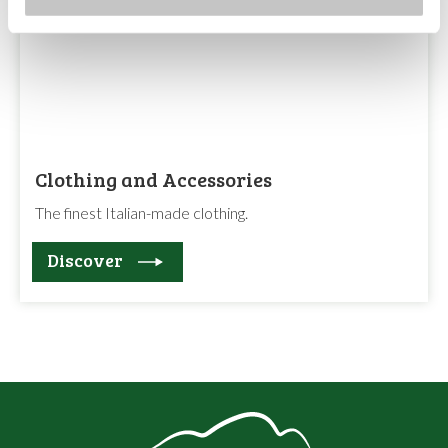
Clothing and Accessories
The finest Italian-made clothing.
Discover