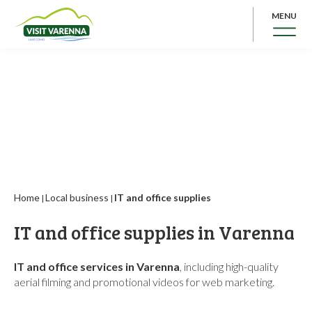
MENU
Home
Local business
IT and office supplies
|
|
IT and office supplies in Varenna
IT and office services in Varenna
, including high-quality
aerial filming and promotional videos for web marketing.