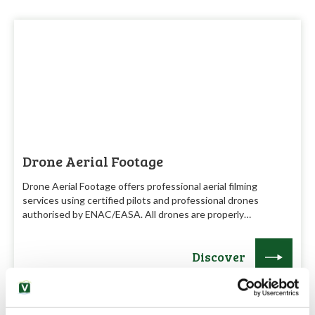
Drone Aerial Footage
Drone Aerial Footage offers professional aerial filming
services using certified pilots and professional drones
authorised by ENAC/EASA. All drones are properly…
Discover