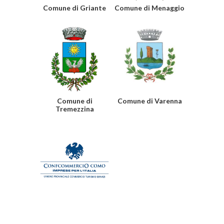
Comune di Griante
Comune di Menaggio
Comune di
Comune di Varenna
Tremezzina