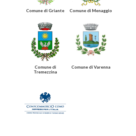
Comune di Griante
Comune di Menaggio
Comune di
Comune di Varenna
Tremezzina