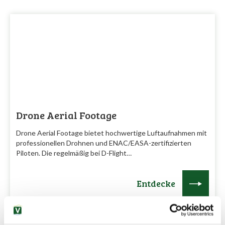
Drone Aerial Footage
Drone Aerial Footage bietet hochwertige Luftaufnahmen mit
professionellen Drohnen und ENAC/EASA-zertifizierten
Piloten. Die regelmäßig bei D-Flight…
Entdecke