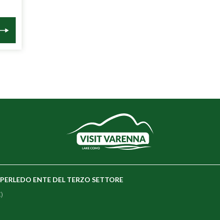
E PERLEDO ENTE DEL TERZO SETTORE
)