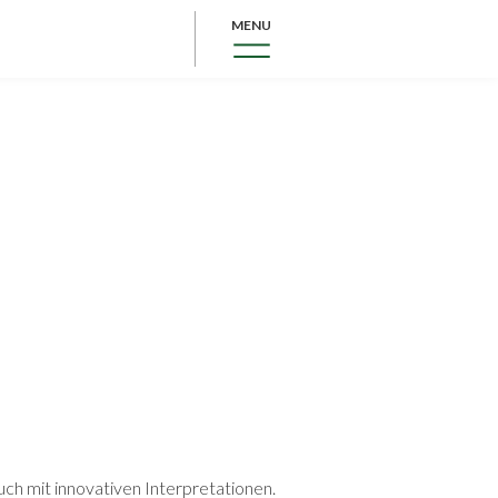
MENU
uch mit innovativen Interpretationen.