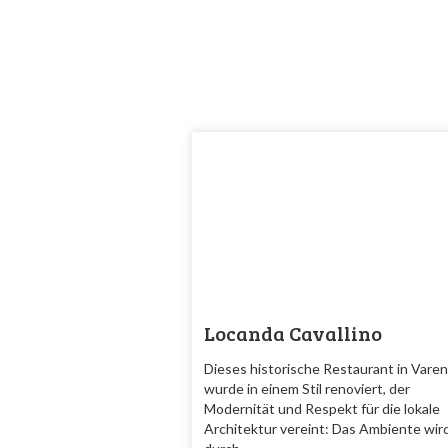
Locanda Cavallino
Dieses historische Restaurant in Vare
wurde in einem Stil renoviert, der
Modernität und Respekt für die lokale
Architektur vereint: Das Ambiente wir