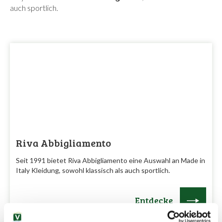
auch sportlich.
Riva Abbigliamento
Seit 1991 bietet Riva Abbigliamento eine Auswahl an Made in
Italy Kleidung, sowohl klassisch als auch sportlich.
Entdecke