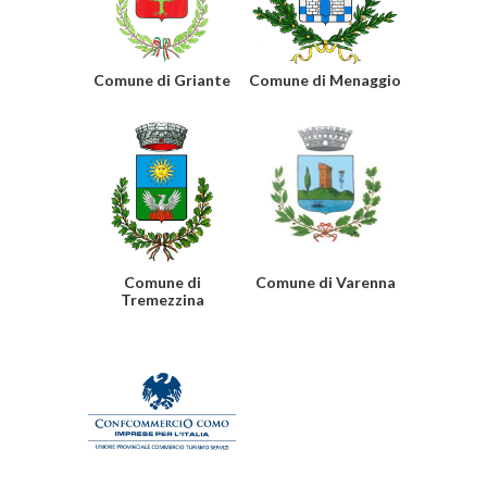
Comune di Griante
Comune di Menaggio
Comune di
Comune di Varenna
Tremezzina