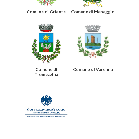
Comune di Griante
Comune di Menaggio
Comune di
Comune di Varenna
Tremezzina