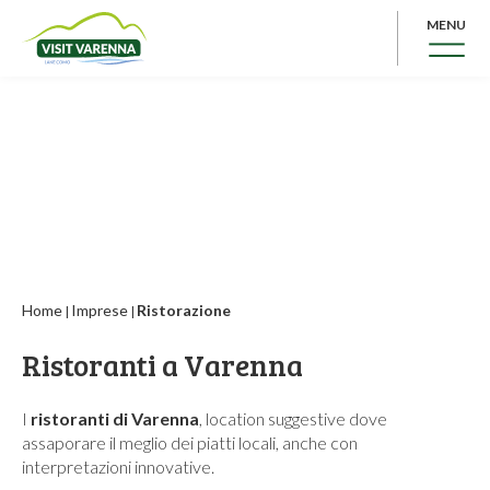
MENU
Home
Imprese
Ristorazione
|
|
Ristoranti a Varenna
I
ristoranti di Varenna
, location suggestive dove
assaporare il meglio dei piatti locali, anche con
interpretazioni innovative.