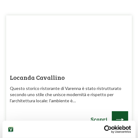
Locanda Cavallino
Questo storico ristorante di Varenna è stato ristrutturato
secondo uno stile che unisce modernità e rispetto per
l'architettura locale: l'ambiente è…
Scopri