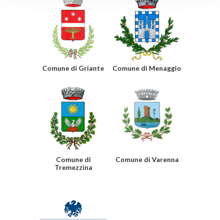
Comune di Griante
Comune di Menaggio
Comune di
Comune di Varenna
Tremezzina