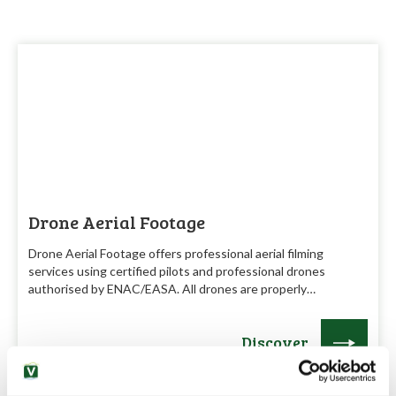
Drone Aerial Footage
Drone Aerial Footage offers professional aerial filming
services using certified pilots and professional drones
authorised by ENAC/EASA. All drones are properly…
Discover