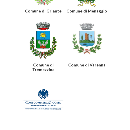
Comune di Griante
Comune di Menaggio
Comune di
Comune di Varenna
Tremezzina