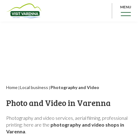
MENU
Home
Local business
Photography and Video
|
|
Photo and Video in Varenna
Photography and video services, aerial filming, professional
printing: here are the
photography and video shops in
Varenna
.