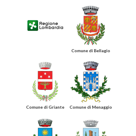
Comune di Bellagio
Comune di Griante
Comune di Menaggio