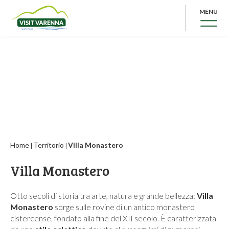
MENU
Home
Territorio
Villa Monastero
|
|
Villa Monastero
Otto secoli di storia
tra arte, natura e grande bellezza:
Villa
Monastero
sorge sulle rovine di un antico monastero
cistercense, fondato alla fine del XII secolo. È caratterizzata