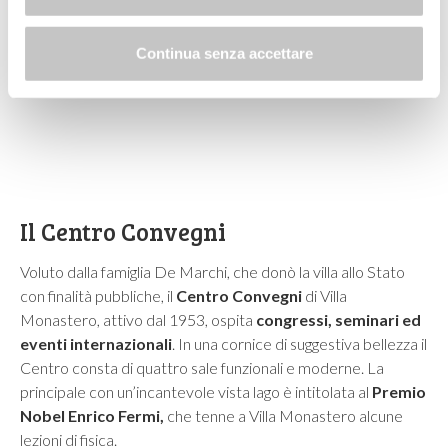
Continua senza accettare
Il Centro Convegni
Voluto dalla famiglia De Marchi, che donò la villa allo Stato
con finalità pubbliche, il
Centro Convegni
di Villa
Monastero, attivo dal 1953, ospita
congressi, seminari ed
eventi internazionali
. In una cornice di suggestiva bellezza il
Centro consta di quattro sale funzionali e moderne. La
principale con un’incantevole vista lago è intitolata al
Premio
Nobel Enrico Fermi,
che tenne a Villa Monastero alcune
lezioni di fisica.